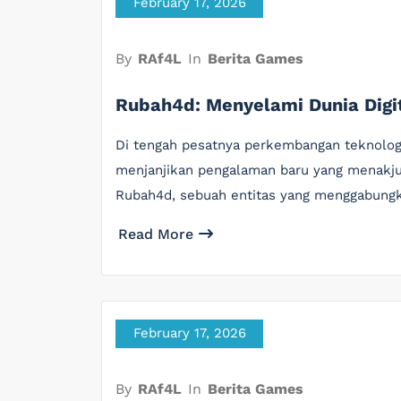
February 17, 2026
By
RAf4L
In
Berita Games
Rubah4d: Menyelami Dunia Digi
Di tengah pesatnya perkembangan teknologi 
menjanjikan pengalaman baru yang menakjub
Rubah4d, sebuah entitas yang menggabungka
Read More
February 17, 2026
By
RAf4L
In
Berita Games