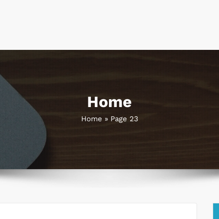
Home
Home
»
Page 23