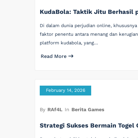
KudaBola: Taktik Jitu Berhasil
Di dalam dunia perjudian online, khususnya 
faktor penentu antara menang dan kerugian.
platform kudabola, yang…
Read More
February 14, 2026
By
RAf4L
In
Berita Games
Strategi Sukses Bermain Togel