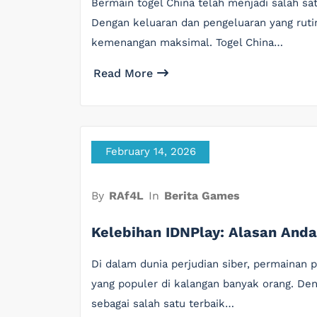
Bermain togel China telah menjadi salah sat
Dengan keluaran dan pengeluaran yang rut
kemenangan maksimal. Togel China…
Read More
February 14, 2026
By
RAf4L
In
Berita Games
Kelebihan IDNPlay: Alasan Anda
Di dalam dunia perjudian siber, permainan 
yang populer di kalangan banyak orang. De
sebagai salah satu terbaik…