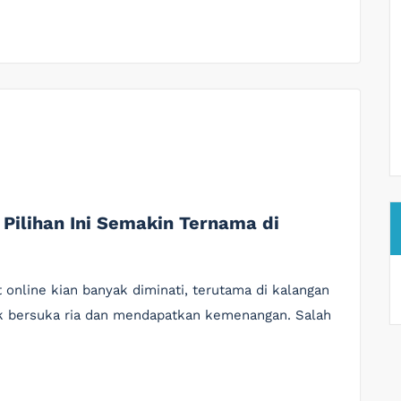
Pilihan Ini Semakin Ternama di
t online kian banyak diminati, terutama di kalangan
uk bersuka ria dan mendapatkan kemenangan. Salah