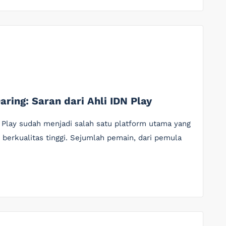
ring: Saran dari Ahli IDN Play
 Play sudah menjadi salah satu platform utama yang
rkualitas tinggi. Sejumlah pemain, dari pemula