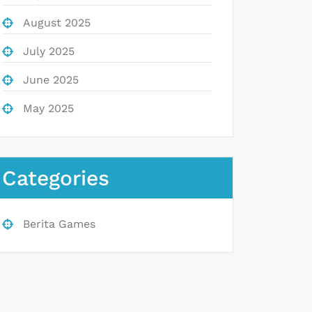
August 2025
July 2025
June 2025
May 2025
Categories
Berita Games