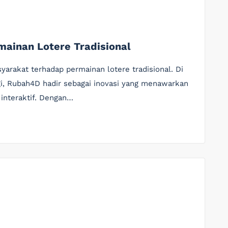
ainan Lotere Tradisional
rakat terhadap permainan lotere tradisional. Di
, Rubah4D hadir sebagai inovasi yang menawarkan
interaktif. Dengan…