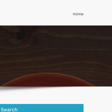
Home
Search