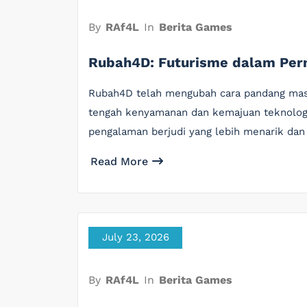
By
RAf4L
In
Berita Games
Rubah4D: Futurisme dalam Perm
Rubah4D telah mengubah cara pandang masya
tengah kenyamanan dan kemajuan teknologi
pengalaman berjudi yang lebih menarik dan 
Read More
July 23, 2026
By
RAf4L
In
Berita Games