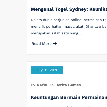
Mengenal Togel Sydney: Keunik
Dalam dunia perjudian online, permainan to
menarik perhatian masyarakat. Di antara be
merupakan salah satu yang…
Read More
July 31, 2026
By
RAf4L
In
Berita Games
Keuntungan Bermain Permainan T