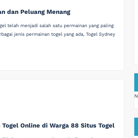
an dan Peluang Menang
gel telah menjadi salah satu permainan yang paling
rbagai jenis permainan togel yang ada, Togel Sydney
N
ogel Online di Warga 88 Situs Togel