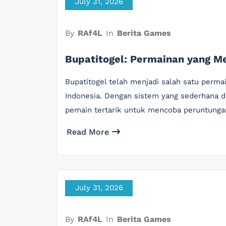
July 31, 2026
By
RAf4L
In
Berita Games
Bupatitogel: Permainan yang M
Bupatitogel telah menjadi salah satu perma
Indonesia. Dengan sistem yang sederhana 
pemain tertarik untuk mencoba peruntung
Read More
July 31, 2026
By
RAf4L
In
Berita Games