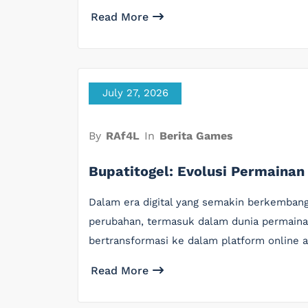
Read More
July 27, 2026
By
RAf4L
In
Berita Games
Bupatitogel: Evolusi Permainan 
Dalam era digital yang semakin berkembang
perubahan, termasuk dalam dunia permainan.
bertransformasi ke dalam platform online a
Read More