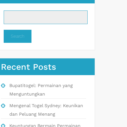
Search
Recent Posts
Bupatitogel: Permainan yang
Menguntungkan
Mengenal Togel Sydney: Keunikan
dan Peluang Menang
Keuntungan Bermain Permainan