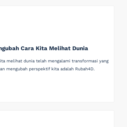
gubah Cara Kita Melihat Dunia
kita melihat dunia telah mengalami transformasi yang
 dan mengubah perspektif kita adalah Rubah4D.