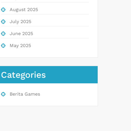
August 2025
July 2025
June 2025
May 2025
Categories
Berita Games