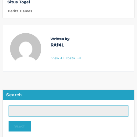
Situs Togel
Berita Games
Written by:
RAf4L
View All Posts
Search
Search