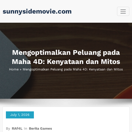
Skip
sunnysidemovie.com
to
content
Mengoptimalkan Peluang pada
Maha 4D: Kenyataan dan Mitos
Home
»
Mengoptimalkan Peluang pada Maha 4D: Kenyataan dan Mitos
July 1, 2026
By
RAf4L
In
Berita Games