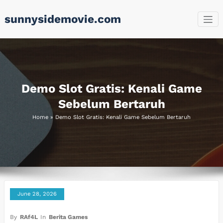
Skip
sunnysidemovie.com
to
content
Demo Slot Gratis: Kenali Game
Sebelum Bertaruh
Home
»
Demo Slot Gratis: Kenali Game Sebelum Bertaruh
June 28, 2026
By
RAf4L
In
Berita Games