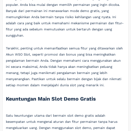
populer. Anda bisa mulai dengan memilih permainan yang ingin dicoba.
Banyak dari permainan ini menawarkan mode demo gratis, yang
memungkinkan Anda bermain tanpa risiko kehilangan uang nyata. Ini
adalah cara yang baik untuk memahami mekanisme permainan dan fitur-
fitur yang ada sebelum memutuskan untuk bertaruh dengan uang
sungguhan.
Terakhir, penting untuk memanfaatkan semua fitur yang ditawarkan oleh
Akun WSO Slot, seperti promosi dan bonus yang bisa meningkatkan
pengalaman bermain Anda. Dengan memahami cara menggunakan akun
ini secara maksimal, Anda tidak hanya akan meningkatkan peluang
menang, tetapi juga menikmati pengalaman bermain yang lebih
menyenangkan. Pastikan untuk selalu bermain dengan bijak dan nikmati
setiap momen dalam menjelajahi dunia slot yang menarik ini.
Keuntungan Main Slot Demo Gratis
Satu keuntungan utama dari bermain slot demo gratis adalah
kesempatan untuk mengenal aturan dan fitur permainan tanpa harus
mengeluarkan uang. Dengan menggunakan slot demo, pemain dapat