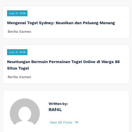
July 31, 2026
Mengenal Togel Sydney: Keunikan dan Peluang Menang
Berita Games
July 31, 2026
Keuntungan Bermain Permainan Togel Online di Warga 88
Situs Togel
Berita Games
Written by:
RAf4L
View All Posts