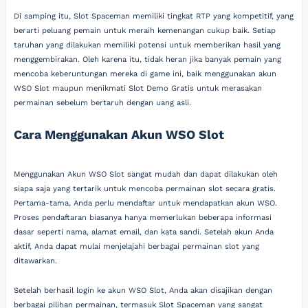
Di samping itu, Slot Spaceman memiliki tingkat RTP yang kompetitif, yang
berarti peluang pemain untuk meraih kemenangan cukup baik. Setiap
taruhan yang dilakukan memiliki potensi untuk memberikan hasil yang
menggembirakan. Oleh karena itu, tidak heran jika banyak pemain yang
mencoba keberuntungan mereka di game ini, baik menggunakan akun
WSO Slot maupun menikmati Slot Demo Gratis untuk merasakan
permainan sebelum bertaruh dengan uang asli.
Cara Menggunakan Akun WSO Slot
Menggunakan Akun WSO Slot sangat mudah dan dapat dilakukan oleh
siapa saja yang tertarik untuk mencoba permainan slot secara gratis.
Pertama-tama, Anda perlu mendaftar untuk mendapatkan akun WSO.
Proses pendaftaran biasanya hanya memerlukan beberapa informasi
dasar seperti nama, alamat email, dan kata sandi. Setelah akun Anda
aktif, Anda dapat mulai menjelajahi berbagai permainan slot yang
ditawarkan.
Setelah berhasil login ke akun WSO Slot, Anda akan disajikan dengan
berbagai pilihan permainan, termasuk Slot Spaceman yang sangat