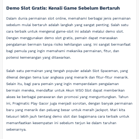
Demo Slot Gratis: Kenali Game Sebelum Bertaruh
Dalam dunia permainan slot online, memahami berbagai jenis permainan
sebelum mulai bertaruh adalah langkah yang sangat penting. Salah satu
cara terbaik untuk mengenal game-slot ini adalah melalui demo slot.
Dengan menggunakan demo slot gratis, pemain dapat merasakan
pengalaman bermain tanpa risiko kehilangan uang. Ini sangat bermanfaat
bagi pemula yang ingin memahami mekanika permainan, fitur, dan
potensi kemenangan yang ditawarkan.
Salah satu permainan yang tengah populer adalah Slot Spaceman, yang
dikenal dengan tema luar angkasa yang menarik dan fitur-fitur menarik.
Selain itu, bagi para pemain yang ingin memperdalam pengalaman
bermain mereka, mendaftar untuk Akun WSO Slot dapat memberikan
akses ke berbagai penawaran dan promosi yang menguntungkan. Tahun
ini, Pragmatic Play Gacor juga menjadi sorotan, dengan banyak permainan
baru yang menarik dan peluang besar untuk meraih jackpot. Mari kita
telusuri lebih jauh tentang demo slot dan bagaimana cara terbaik untuk
memanfaatkan kesempatan ini sebelum terjun ke dalam taruhan
sebenarnya.