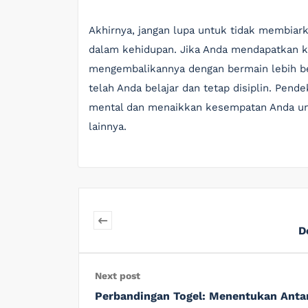
Akhirnya, jangan lupa untuk tidak membiar
dalam kehidupan. Jika Anda mendapatkan k
mengembalikannya dengan bermain lebih bera
telah Anda belajar dan tetap disiplin. Pe
mental dan menaikkan kesempatan Anda un
lainnya.
D
Next post
Perbandingan Togel: Menentukan Anta