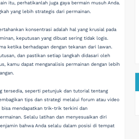
lain itu, perhatikanlah juga gaya bermain musuh Anda.
ah yang lebih strategis dari permainan.
tahankan konsentrasi adalah hal yang krusial pada
inan, keputusan yang dibuat sering tidak logis.
ma ketika berhadapan dengan tekanan dari lawan.
usan, dan pastikan setiap langkah didasari oleh
us, kamu dapat menganalisis permainan dengan lebih
angan.
tersedia, seperti petunjuk dan tutorial tentang
mbagikan tips dan strategi melalui forum atau video
 bisa mendapatkan trik-trik terkini dan
rmainan. Selalu latihan dan menyesuaikan diri
njamin bahwa Anda selalu dalam posisi di tempat