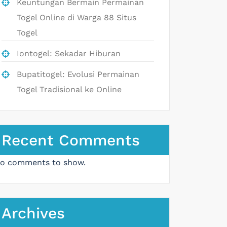
Keuntungan Bermain Permainan
Togel Online di Warga 88 Situs
Togel
Iontogel: Sekadar Hiburan
Bupatitogel: Evolusi Permainan
Togel Tradisional ke Online
Recent Comments
o comments to show.
Archives