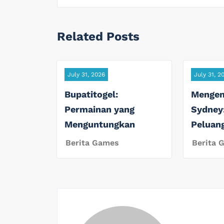
Related Posts
July 31, 2026
July 31, 2
Bupatitogel:
Mengen
Permainan yang
Sydney
Menguntungkan
Peluan
Berita Games
Berita 