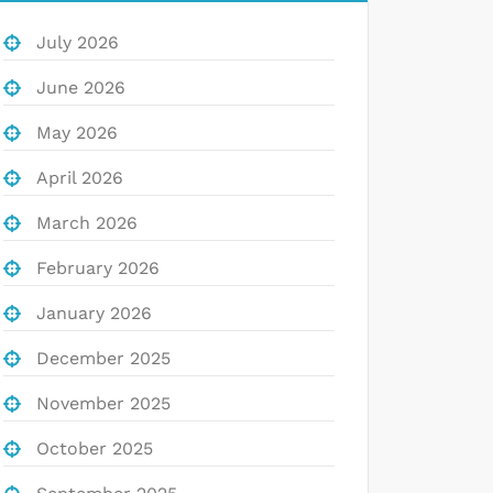
July 2026
June 2026
May 2026
April 2026
March 2026
February 2026
January 2026
December 2025
November 2025
October 2025