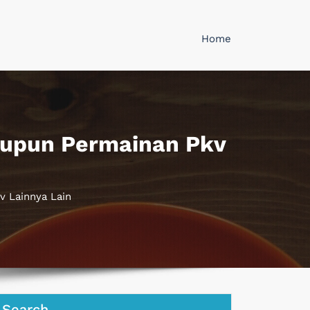
Home
aupun Permainan Pkv
v Lainnya Lain
Search