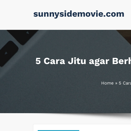
Skip
sunnysidemovie.com
to
content
5 Cara Jitu agar B
Home
»
5 Car