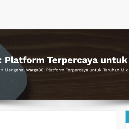
 Platform Terpercaya untuk 
»
Mengenal Warga88: Platform Terpercaya untuk Taruhan Mix 