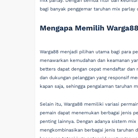
mix parlay. Dengan semua fitur dan keuntu
bagi banyak penggemar taruhan mix parlay d
Mengapa Memilih Warga8
Warga88 menjadi pilihan utama bagi para pe
menawarkan kemudahan dan keamanan yang 
betters dapat dengan cepat mendaftar dan 
dan dukungan pelanggan yang responsif m
kapan saja, sehingga pengalaman taruhan m
Selain itu, Warga88 memiliki variasi permai
pemain dapat menemukan berbagai jenis per
penting lainnya. Dengan adanya sistem mix
mengkombinasikan berbagai jenis taruhan d