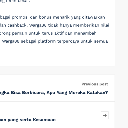
ng lebih besar.
rbagai promosi dan bonus menarik yang ditawarkan
dan cashback, Warga88 tidak hanya memberikan nilai
ndorong pemain untuk terus aktif dan menambah
n Warga88 sebagai platform terpercaya untuk semua
Previous post
Angka Bisa Berbicara, Apa Yang Mereka Katakan?
aan yang serta Kesamaan