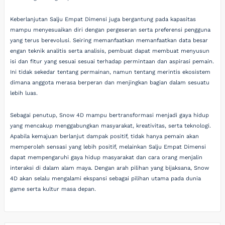
Keberlanjutan Salju Empat Dimensi juga bergantung pada kapasitas
mampu menyesuaikan diri dengan pergeseran serta preferensi pengguna
yang terus berevolusi. Seiring memanfaatkan memanfaatkan data besar
engan teknik analitis serta analisis, pembuat dapat membuat menyusun
isi dan fitur yang sesuai sesuai terhadap permintaan dan aspirasi pemain.
Ini tidak sekedar tentang permainan, namun tentang merintis ekosistem
dimana anggota merasa berperan dan menjingkan bagian dalam sesuatu
lebih luas.
Sebagai penutup, Snow 4D mampu bertransformasi menjadi gaya hidup
yang mencakup menggabungkan masyarakat, kreativitas, serta teknologi.
Apabila kemajuan berlanjut dampak positif, tidak hanya pemain akan
memperoleh sensasi yang lebih positif, melainkan Salju Empat Dimensi
dapat mempengaruhi gaya hidup masyarakat dan cara orang menjalin
interaksi di dalam alam maya. Dengan arah pilihan yang bijaksana, Snow
4D akan selalu mengalami ekspansi sebagai pilihan utama pada dunia
game serta kultur masa depan.