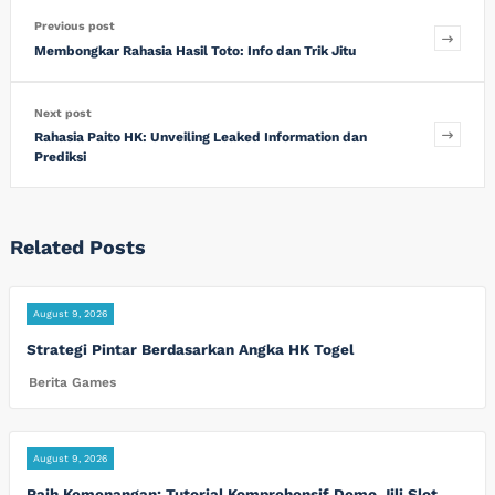
Previous post
Membongkar Rahasia Hasil Toto: Info dan Trik Jitu
Next post
Rahasia Paito HK: Unveiling Leaked Information dan
Prediksi
Related Posts
August 9, 2026
Strategi Pintar Berdasarkan Angka HK Togel
Berita Games
August 9, 2026
Raih Kemenangan: Tutorial Komprehensif Demo Jili Slot