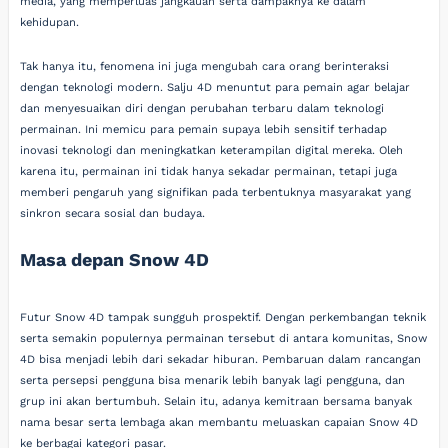
media, yang memperluas jangkauan serta dampaknya ke dalam
kehidupan.
Tak hanya itu, fenomena ini juga mengubah cara orang berinteraksi
dengan teknologi modern. Salju 4D menuntut para pemain agar belajar
dan menyesuaikan diri dengan perubahan terbaru dalam teknologi
permainan. Ini memicu para pemain supaya lebih sensitif terhadap
inovasi teknologi dan meningkatkan keterampilan digital mereka. Oleh
karena itu, permainan ini tidak hanya sekadar permainan, tetapi juga
memberi pengaruh yang signifikan pada terbentuknya masyarakat yang
sinkron secara sosial dan budaya.
Masa depan Snow 4D
Futur Snow 4D tampak sungguh prospektif. Dengan perkembangan teknik
serta semakin populernya permainan tersebut di antara komunitas, Snow
4D bisa menjadi lebih dari sekadar hiburan. Pembaruan dalam rancangan
serta persepsi pengguna bisa menarik lebih banyak lagi pengguna, dan
grup ini akan bertumbuh. Selain itu, adanya kemitraan bersama banyak
nama besar serta lembaga akan membantu meluaskan capaian Snow 4D
ke berbagai kategori pasar.