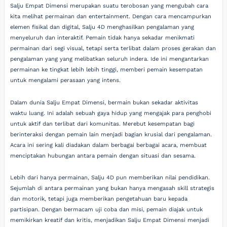
Salju Empat Dimensi merupakan suatu terobosan yang mengubah cara
kita melihat permainan dan entertainment. Dengan cara mencampurkan
elemen fisikal dan digital, Salju 4D menghasilkan pengalaman yang
menyeluruh dan interaktif. Pemain tidak hanya sekadar menikmati
permainan dari segi visual, tetapi serta terlibat dalam proses gerakan dan
pengalaman yang yang melibatkan seluruh indera. Ide ini mengantarkan
permainan ke tingkat lebih lebih tinggi, memberi pemain kesempatan
untuk mengalami perasaan yang intens.
Dalam dunia Salju Empat Dimensi, bermain bukan sekadar aktivitas
waktu luang. Ini adalah sebuah gaya hidup yang mengajak para penghobi
untuk aktif dan terlibat dari komunitas. Merebut kesempatan bagi
berinteraksi dengan pemain lain menjadi bagian krusial dari pengalaman.
Acara ini sering kali diadakan dalam berbagai berbagai acara, membuat
menciptakan hubungan antara pemain dengan situasi dan sesama.
Lebih dari hanya permainan, Salju 4D pun memberikan nilai pendidikan.
Sejumlah di antara permainan yang bukan hanya mengasah skill strategis
dan motorik, tetapi juga memberikan pengetahuan baru kepada
partisipan. Dengan bermacam uji coba dan misi, pemain diajak untuk
memikirkan kreatif dan kritis, menjadikan Salju Empat Dimensi menjadi