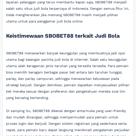
layanan pelanggan yang terus membantu kapan saja, SBOBET88 menjadi
salah satu situs judi bola terpercaya di Indonesia. Dengan semua fitur ini,
tidak mengherankan jika memang SBOBET88 masih menjadi pilihan
utama untuk para penggemar judi bola online.
Keistimewaan SBOBET88 terkait Judi Bola
SBOBET88 menawarkan banyak keunggulan yang membuatnya jadi opsi
utama bagi kalangan pecinta judi bola di internet. Salah satu keunggulan
utama ialah keragaman jenis taruhan yang tersedia tersedia. Para pemain
bisa memilih beragam berbagai pasar bet antara lain taruhan tunggal,
parlay, dan parlay campuran, sehingga menawarkan keluwesan pada
strategi berjudi. Dengan demikian, pemain dapatkan menyesuaikan pilihan
bet mereka sesuai dengan preferensi dan pengetahuan mereka soal tim
yang bersaing bertanding.
Di samping itu, SBOBET88 dikenal dengan antarmuka yang user-friendly
dan mudah dinavigasi, sehingga mempermudah para pemain untuk
proses login dan berjudi. Dengan sistem registrasi yang sederhana serta
cepat, para pemain baru dapat langsung menikmati pengalaman perjudian