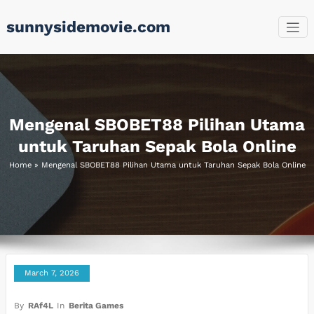
Skip
sunnysidemovie.com
to
content
Mengenal SBOBET88 Pilihan Utama
untuk Taruhan Sepak Bola Online
Home
»
Mengenal SBOBET88 Pilihan Utama untuk Taruhan Sepak Bola Online
March 7, 2026
By
RAf4L
In
Berita Games