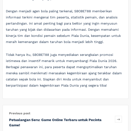
Dengan menjadi agen bola paling terkenal, SBOBET88 memberikan
informasi terkini mengenai tim peserta, statistik pemain, dan analisis
pertandingan. Ini amat penting bagi para bettor yang ingin menyusun
taruhan yang bijak dan didasarkan pada informasi. Dengan memahami
kinerja tim dan kondisi pemain sebelum Piala Dunia, kesempatan untuk
meraih kemenangan dalam taruhan bola menjadi lebih tinggi.
Tidak hanya itu, SBOBET88 juga menyediakan serangkaian promosi
istimewa dan insentif menarik untuk menyambangi Piala Dunia 2026.
Berbagai penawaran ini, para peserta dapat mengoptimalkan taruhan
mereka sambil menikmati merasakan kegembiraan ajang terakbar dalam
catatan sepak bola ini. Siapkan diri Anda untuk menyambut dan
berpartisipasi dalam kegembiraan Piala Dunia yang segera tiba!
Previous post
Petualangan Seru: Game Online Terbaru untuk Pecinta
Game!