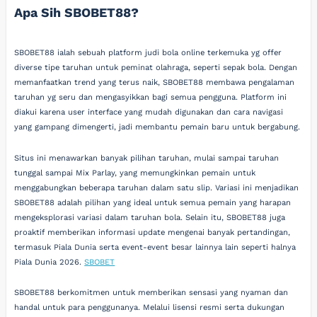
Apa Sih SBOBET88?
SBOBET88 ialah sebuah platform judi bola online terkemuka yg offer
diverse tipe taruhan untuk peminat olahraga, seperti sepak bola. Dengan
memanfaatkan trend yang terus naik, SBOBET88 membawa pengalaman
taruhan yg seru dan mengasyikkan bagi semua pengguna. Platform ini
diakui karena user interface yang mudah digunakan dan cara navigasi
yang gampang dimengerti, jadi membantu pemain baru untuk bergabung.
Situs ini menawarkan banyak pilihan taruhan, mulai sampai taruhan
tunggal sampai Mix Parlay, yang memungkinkan pemain untuk
menggabungkan beberapa taruhan dalam satu slip. Variasi ini menjadikan
SBOBET88 adalah pilihan yang ideal untuk semua pemain yang harapan
mengeksplorasi variasi dalam taruhan bola. Selain itu, SBOBET88 juga
proaktif memberikan informasi update mengenai banyak pertandingan,
termasuk Piala Dunia serta event-event besar lainnya lain seperti halnya
Piala Dunia 2026.
SBOBET
SBOBET88 berkomitmen untuk memberikan sensasi yang nyaman dan
handal untuk para penggunanya. Melalui lisensi resmi serta dukungan