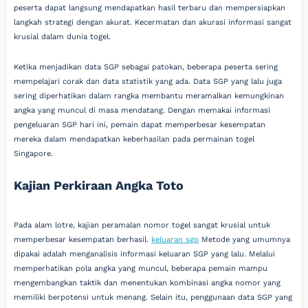
peserta dapat langsung mendapatkan hasil terbaru dan mempersiapkan
langkah strategi dengan akurat. Kecermatan dan akurasi informasi sangat
krusial dalam dunia togel.
Ketika menjadikan data SGP sebagai patokan, beberapa peserta sering
mempelajari corak dan data statistik yang ada. Data SGP yang lalu juga
sering diperhatikan dalam rangka membantu meramalkan kemungkinan
angka yang muncul di masa mendatang. Dengan memakai informasi
pengeluaran SGP hari ini, pemain dapat memperbesar kesempatan
mereka dalam mendapatkan keberhasilan pada permainan togel
Singapore.
Kajian Perkiraan Angka Toto
Pada alam lotre, kajian peramalan nomor togel sangat krusial untuk
memperbesar kesempatan berhasil.
keluaran sgp
Metode yang umumnya
dipakai adalah menganalisis informasi keluaran SGP yang lalu. Melalui
memperhatikan pola angka yang muncul, beberapa pemain mampu
mengembangkan taktik dan menentukan kombinasi angka nomor yang
memiliki berpotensi untuk menang. Selain itu, penggunaan data SGP yang