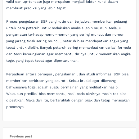
valid dan up-to-date juga merupakan menjadi faktor kunci dalam
membuat prediksi yang lebih tepat.
Proses pengeluaran SGP yang rutin dan terjadwal memberikan peluang
untuk para petaruh untuk melakukan analisis lebih seluruh. Melalui
pengamatan terhadap nomor-nomor yang sering muncul dan nomor
yang jarang tidak sering muncul, petaruh bisa mendapatkan angka yang
tepat untuk dipilih. Banyak petaruh sering memanfaatkan variasi formula
dan teori kemungkinan agar membantu dirinya untuk menentukan angka
togel yang tepat tepat agar dipertaruhkan.
Perpaduan antara persepsi , pengalaman , dan studi informasi SGP bisa
memberikan perkiraan yang akurat . Selalu krusial agar dikenang
bahwasanya togel adalah suatu permainan yang melibatkan nasib.
Walaupun prediksi bisa membantu, hasil pada akhirnya masih tak bisa
dipastikan. Maka dari itu, bertaruhlah dengan bijak dan tetap merasakan
prosesnya.
Previous post