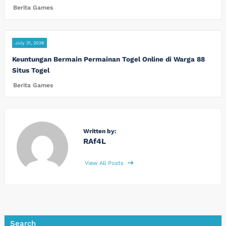
Berita Games
July 31, 2026
Keuntungan Bermain Permainan Togel Online di Warga 88
Situs Togel
Berita Games
Written by:
RAf4L
View All Posts
Search