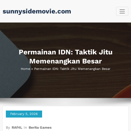
Skip
sunnysidemovie.com
to
content
Permainan IDN: Taktik Jitu
Memenangkan Besar
Home
»
Permainan IDN: Taktik Jitu Memenangkan Besar
February 5, 2026
By
RAf4L
In
Berita Games