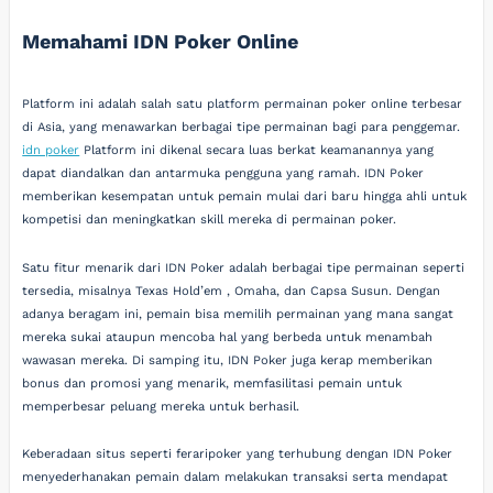
Memahami IDN Poker Online
Platform ini adalah salah satu platform permainan poker online terbesar
di Asia, yang menawarkan berbagai tipe permainan bagi para penggemar.
idn poker
Platform ini dikenal secara luas berkat keamanannya yang
dapat diandalkan dan antarmuka pengguna yang ramah. IDN Poker
memberikan kesempatan untuk pemain mulai dari baru hingga ahli untuk
kompetisi dan meningkatkan skill mereka di permainan poker.
Satu fitur menarik dari IDN Poker adalah berbagai tipe permainan seperti
tersedia, misalnya Texas Hold’em , Omaha, dan Capsa Susun. Dengan
adanya beragam ini, pemain bisa memilih permainan yang mana sangat
mereka sukai ataupun mencoba hal yang berbeda untuk menambah
wawasan mereka. Di samping itu, IDN Poker juga kerap memberikan
bonus dan promosi yang menarik, memfasilitasi pemain untuk
memperbesar peluang mereka untuk berhasil.
Keberadaan situs seperti feraripoker yang terhubung dengan IDN Poker
menyederhanakan pemain dalam melakukan transaksi serta mendapat