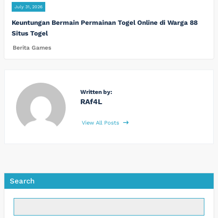
July 31, 2026
Keuntungan Bermain Permainan Togel Online di Warga 88
Situs Togel
Berita Games
Written by:
RAf4L
View All Posts
Search