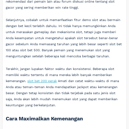
rekomendasi dari pemain lain atau forum diskusi online tentang slot
gacor yang sering memberikan win rate tinggi.
Selanjutnya, cobalah untuk memanfaatkan fitur demo slot atau bermain
dengan bet kecil terlebih dahulu. Ini tidak hanya memungkinkan Anda
untuk merasakan gameplay dan mekanisme slot, tetapi juga memberi
Anda kesempatan untuk mengetahui apakah slot tersebut benar-benar
gacor sebelum Anda memasang taruhan yang lebih besar seperti slot bet
100 atau slot bet 500. Banyak pemain yang menemukan slot yang
menguntungkan setelah beberapa kali mencoba berbagai taruhan.
Terakhir, jangan lupakan faktor waktu dan konsistensi. Beberapa slot
memiliki waktu tertentu di mana mereka lebih banyak memberikan
kemenangan.
slot bet 200 perak
Amati dan catat waktu-waktu di mana
Anda atau teman-teman Anda mendapatkan jackpot atau kemenangan
besar. Dengan tetap konsisten dan tidak terjebak pada satu jenis slot
saja, Anda akan lebih mudah menemukan slot yang dapat memberikan
keuntungan yang berkelanjutan.
Cara Maximalkan Kemenangan