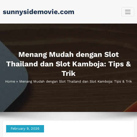
Skip
sunnysidemovie.com
to
content
Menang Mudah dengan Slot
Thailand dan Slot Kamboja: Tips &
Trik
Home
»
Menang Mudah dengan Slot Thailand dan Slot Kamboja: Tips & Trik
February 9, 2026