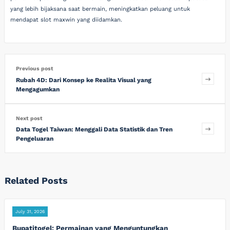
yang lebih bijaksana saat bermain, meningkatkan peluang untuk
mendapat slot maxwin yang diidamkan.
Previous post
Rubah 4D: Dari Konsep ke Realita Visual yang
Mengagumkan
Next post
Data Togel Taiwan: Menggali Data Statistik dan Tren
Pengeluaran
Related Posts
July 31, 2026
Bupatitogel: Permainan yang Menguntungkan