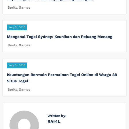
Berita Games
July 31, 2026
Mengenal Togel Sydney: Keunikan dan Peluang Menang
Berita Games
July 31, 2026
Keuntungan Bermain Permainan Togel Online di Warga 88
Situs Togel
Berita Games
Written by:
RAf4L