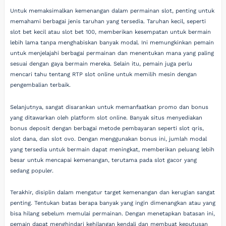
Untuk memaksimalkan kemenangan dalam permainan slot, penting untuk
memahami berbagai jenis taruhan yang tersedia. Taruhan kecil, seperti
slot bet kecil atau slot bet 100, memberikan kesempatan untuk bermain
lebih lama tanpa menghabiskan banyak modal. Ini memungkinkan pemain
untuk menjelajahi berbagai permainan dan menentukan mana yang paling
sesuai dengan gaya bermain mereka. Selain itu, pemain juga perlu
mencari tahu tentang RTP slot online untuk memilih mesin dengan
pengembalian terbaik.
Selanjutnya, sangat disarankan untuk memanfaatkan promo dan bonus
yang ditawarkan oleh platform slot online. Banyak situs menyediakan
bonus deposit dengan berbagai metode pembayaran seperti slot qris,
slot dana, dan slot ovo. Dengan menggunakan bonus ini, jumlah modal
yang tersedia untuk bermain dapat meningkat, memberikan peluang lebih
besar untuk mencapai kemenangan, terutama pada slot gacor yang
sedang populer.
Terakhir, disiplin dalam mengatur target kemenangan dan kerugian sangat
penting. Tentukan batas berapa banyak yang ingin dimenangkan atau yang
bisa hilang sebelum memulai permainan. Dengan menetapkan batasan ini,
pemain dapat menghindari kehilangan kendali dan membuat keputusan