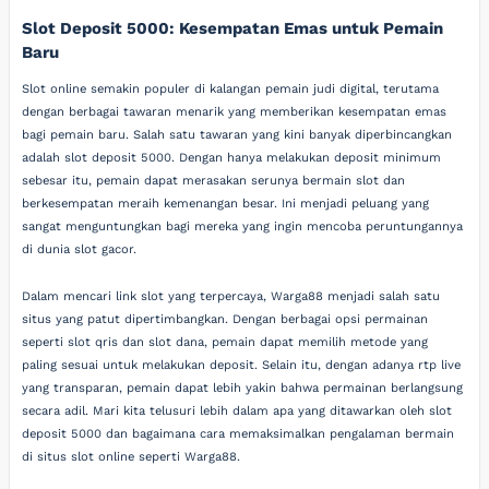
Slot Deposit 5000: Kesempatan Emas untuk Pemain
Baru
Slot online semakin populer di kalangan pemain judi digital, terutama
dengan berbagai tawaran menarik yang memberikan kesempatan emas
bagi pemain baru. Salah satu tawaran yang kini banyak diperbincangkan
adalah slot deposit 5000. Dengan hanya melakukan deposit minimum
sebesar itu, pemain dapat merasakan serunya bermain slot dan
berkesempatan meraih kemenangan besar. Ini menjadi peluang yang
sangat menguntungkan bagi mereka yang ingin mencoba peruntungannya
di dunia slot gacor.
Dalam mencari link slot yang terpercaya, Warga88 menjadi salah satu
situs yang patut dipertimbangkan. Dengan berbagai opsi permainan
seperti slot qris dan slot dana, pemain dapat memilih metode yang
paling sesuai untuk melakukan deposit. Selain itu, dengan adanya rtp live
yang transparan, pemain dapat lebih yakin bahwa permainan berlangsung
secara adil. Mari kita telusuri lebih dalam apa yang ditawarkan oleh slot
deposit 5000 dan bagaimana cara memaksimalkan pengalaman bermain
di situs slot online seperti Warga88.