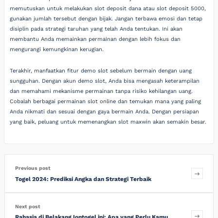
memutuskan untuk melakukan slot deposit dana atau slot deposit 5000,
gunakan jumlah tersebut dengan bijak. Jangan terbawa emosi dan tetap
disiplin pada strategi taruhan yang telah Anda tentukan. Ini akan
membantu Anda memainkan permainan dengan lebih fokus dan
mengurangi kemungkinan kerugian.
Terakhir, manfaatkan fitur demo slot sebelum bermain dengan uang
sungguhan. Dengan akun demo slot, Anda bisa mengasah keterampilan
dan memahami mekanisme permainan tanpa risiko kehilangan uang.
Cobalah berbagai permainan slot online dan temukan mana yang paling
Anda nikmati dan sesuai dengan gaya bermain Anda. Dengan persiapan
yang baik, peluang untuk memenangkan slot maxwin akan semakin besar.
Previous post
Togel 2024: Prediksi Angka dan Strategi Terbaik
Next post
Rahasia di Belakang Iontogel ini: Apa yang Perlu Kamu