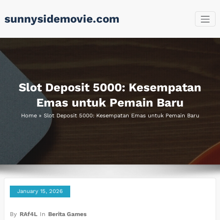
Skip
sunnysidemovie.com
to
content
Slot Deposit 5000: Kesempatan
Emas untuk Pemain Baru
Home
»
Slot Deposit 5000: Kesempatan Emas untuk Pemain Baru
January 15, 2026
By
RAf4L
In
Berita Games