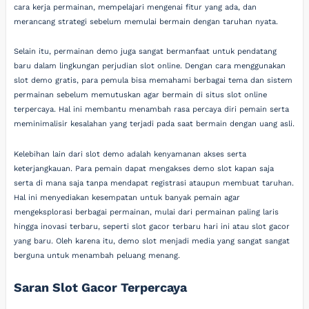
cara kerja permainan, mempelajari mengenai fitur yang ada, dan
merancang strategi sebelum memulai bermain dengan taruhan nyata.
Selain itu, permainan demo juga sangat bermanfaat untuk pendatang
baru dalam lingkungan perjudian slot online. Dengan cara menggunakan
slot demo gratis, para pemula bisa memahami berbagai tema dan sistem
permainan sebelum memutuskan agar bermain di situs slot online
terpercaya. Hal ini membantu menambah rasa percaya diri pemain serta
meminimalisir kesalahan yang terjadi pada saat bermain dengan uang asli.
Kelebihan lain dari slot demo adalah kenyamanan akses serta
keterjangkauan. Para pemain dapat mengakses demo slot kapan saja
serta di mana saja tanpa mendapat registrasi ataupun membuat taruhan.
Hal ini menyediakan kesempatan untuk banyak pemain agar
mengeksplorasi berbagai permainan, mulai dari permainan paling laris
hingga inovasi terbaru, seperti slot gacor terbaru hari ini atau slot gacor
yang baru. Oleh karena itu, demo slot menjadi media yang sangat sangat
berguna untuk menambah peluang menang.
Saran Slot Gacor Terpercaya