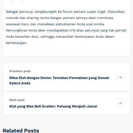
Sebagai penutup, bergabunglah ke forum pemain super togel. Diskusikan
metode dan sharing cerita dengan pemain lainnya akan membuka
wawasan baru dan menaikkan pemahaman Anda soal lomba.
Kemungkinan Anda akan mendapatkan trik atau petunjuk yang tak pernah
Anda benarkan dulu, sehingga menambah kesempatan Anda dalam
kemenangan.
Previous post
Situs Slot dengan Demo: Temukan Permainan yang Sesuai
Selera Anda
Next post
Slot yang Bisa Beli Scatter: Peluang Menjadi Juara!
Related Posts