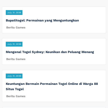
July 31, 2026
Bupatitogel: Permainan yang Menguntungkan
Berita Games
July 31, 2026
Mengenal Togel Sydney: Keunikan dan Peluang Menang
Berita Games
July 31, 2026
Keuntungan Bermain Permainan Togel Online di Warga 88
Situs Togel
Berita Games