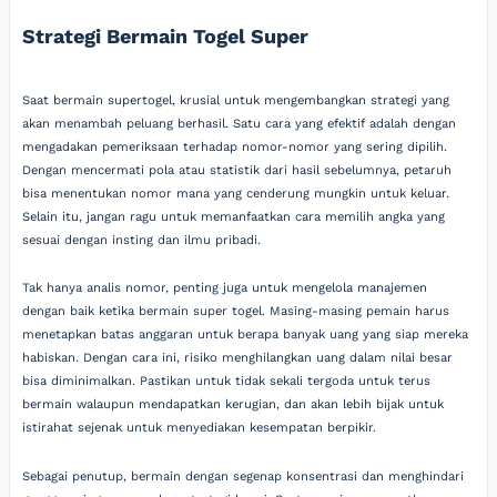
Strategi Bermain Togel Super
Saat bermain supertogel, krusial untuk mengembangkan strategi yang
akan menambah peluang berhasil. Satu cara yang efektif adalah dengan
mengadakan pemeriksaan terhadap nomor-nomor yang sering dipilih.
Dengan mencermati pola atau statistik dari hasil sebelumnya, petaruh
bisa menentukan nomor mana yang cenderung mungkin untuk keluar.
Selain itu, jangan ragu untuk memanfaatkan cara memilih angka yang
sesuai dengan insting dan ilmu pribadi.
Tak hanya analis nomor, penting juga untuk mengelola manajemen
dengan baik ketika bermain super togel. Masing-masing pemain harus
menetapkan batas anggaran untuk berapa banyak uang yang siap mereka
habiskan. Dengan cara ini, risiko menghilangkan uang dalam nilai besar
bisa diminimalkan. Pastikan untuk tidak sekali tergoda untuk terus
bermain walaupun mendapatkan kerugian, dan akan lebih bijak untuk
istirahat sejenak untuk menyediakan kesempatan berpikir.
Sebagai penutup, bermain dengan segenap konsentrasi dan menghindari