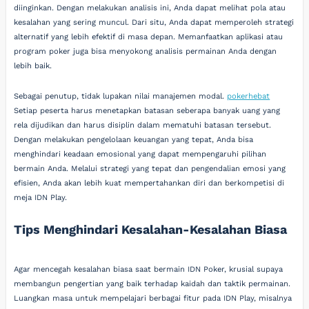
diinginkan. Dengan melakukan analisis ini, Anda dapat melihat pola atau
kesalahan yang sering muncul. Dari situ, Anda dapat memperoleh strategi
alternatif yang lebih efektif di masa depan. Memanfaatkan aplikasi atau
program poker juga bisa menyokong analisis permainan Anda dengan
lebih baik.
Sebagai penutup, tidak lupakan nilai manajemen modal.
pokerhebat
Setiap peserta harus menetapkan batasan seberapa banyak uang yang
rela dijudikan dan harus disiplin dalam mematuhi batasan tersebut.
Dengan melakukan pengelolaan keuangan yang tepat, Anda bisa
menghindari keadaan emosional yang dapat mempengaruhi pilihan
bermain Anda. Melalui strategi yang tepat dan pengendalian emosi yang
efisien, Anda akan lebih kuat mempertahankan diri dan berkompetisi di
meja IDN Play.
Tips Menghindari Kesalahan-Kesalahan Biasa
Agar mencegah kesalahan biasa saat bermain IDN Poker, krusial supaya
membangun pengertian yang baik terhadap kaidah dan taktik permainan.
Luangkan masa untuk mempelajari berbagai fitur pada IDN Play, misalnya