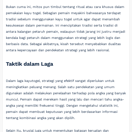
Bukan cuma ini, mitos pun timbul tentang ritual atau cara khusus dalam
pemakaian kayu togel. Sebagian pemain meyakini bahwasanya terdapat
tradisi sebelum menggunakan kayu togel untuk agar dapat menambah
kesuksesan dalam permainan. Ini menciptakan tradisi serta tradisi di
antara kalangan petaruh pemain, walaupun tidak jarang ini justru menjadi
kendala bagi petaruh dalam menggunakan strategi yang lebih logis dan
berbasis data. Sebagai akibatnya, kisah tersebut menyebabkan dualitas
antara kepercayaan dan pendekatan strategi yang lebih rasional.
Taktik dalam Laga
Dalam laga kayutogel, strategi yang efektif sangat diperlukan untuk
meningkatkan peluang menang. Salah satu pendekatan yang umum
digunakan adalah melakukan penelaahan terhadap pola angka yang banyak
muncul. Pemain dapat merekam hasil yang lalu dan mencari tahu angka-
angka yang memiliki frekuensi tinggi. Dengan mengetahui statistik ini,
pemain dapat membuat keputusan yang lebih berdasarkan informasi
tentang kombinasi angka yang akan dipilih.
Selain itu, krusial juga untuk menentukan batasan kerugian dan