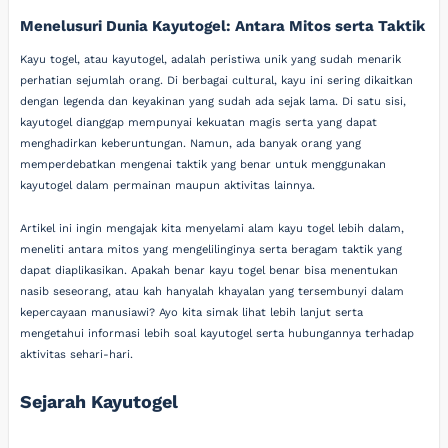
Menelusuri Dunia Kayutogel: Antara Mitos serta Taktik
Kayu togel, atau kayutogel, adalah peristiwa unik yang sudah menarik
perhatian sejumlah orang. Di berbagai cultural, kayu ini sering dikaitkan
dengan legenda dan keyakinan yang sudah ada sejak lama. Di satu sisi,
kayutogel dianggap mempunyai kekuatan magis serta yang dapat
menghadirkan keberuntungan. Namun, ada banyak orang yang
memperdebatkan mengenai taktik yang benar untuk menggunakan
kayutogel dalam permainan maupun aktivitas lainnya.
Artikel ini ingin mengajak kita menyelami alam kayu togel lebih dalam,
meneliti antara mitos yang mengelilinginya serta beragam taktik yang
dapat diaplikasikan. Apakah benar kayu togel benar bisa menentukan
nasib seseorang, atau kah hanyalah khayalan yang tersembunyi dalam
kepercayaan manusiawi? Ayo kita simak lihat lebih lanjut serta
mengetahui informasi lebih soal kayutogel serta hubungannya terhadap
aktivitas sehari-hari.
Sejarah Kayutogel