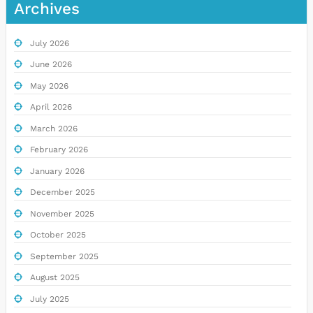
Archives
July 2026
June 2026
May 2026
April 2026
March 2026
February 2026
January 2026
December 2025
November 2025
October 2025
September 2025
August 2025
July 2025