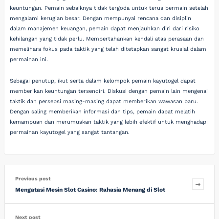
keuntungan. Pemain sebaiknya tidak tergoda untuk terus bermain setelah
mengalami kerugian besar. Dengan mempunyai rencana dan disiplin
dalam manajemen keuangan, pemain dapat menjauhkan diri dari risiko
kehilangan yang tidak perlu. Mempertahankan kendali atas perasaan dan
memelihara fokus pada taktik yang telah ditetapkan sangat krusial dalam
permainan ini.
Sebagai penutup, ikut serta dalam kelompok pemain kayutogel dapat
memberikan keuntungan tersendiri. Diskusi dengan pemain lain mengenai
taktik dan persepsi masing-masing dapat memberikan wawasan baru.
Dengan saling memberikan informasi dan tips, pemain dapat melatih
kemampuan dan merumuskan taktik yang lebih efektif untuk menghadapi
permainan kayutogel yang sangat tantangan.
Previous post
Mengatasi Mesin Slot Casino: Rahasia Menang di Slot
Next post