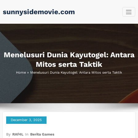
Skip
sunnysidemovie.com
to
content
Menelusuri Dunia Kayutogel: Antara
Mitos serta Taktik
Home
»
Menelusuri Dunia Kayutogel: Antara Mitos serta Taktik
December 3, 2025
By
RAf4L
In
Berita Games