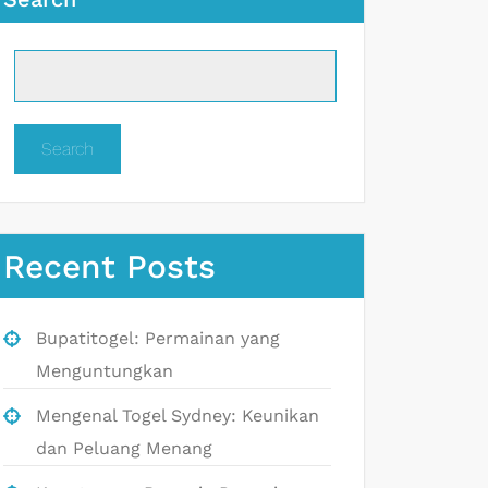
Search
Recent Posts
Bupatitogel: Permainan yang
Menguntungkan
Mengenal Togel Sydney: Keunikan
dan Peluang Menang