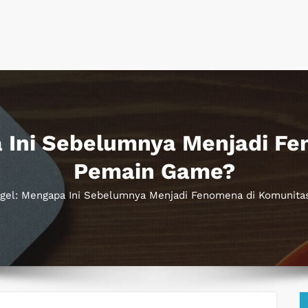
 Ini Sebelumnya Menjadi F
Pemain Game?
gel: Mengapa Ini Sebelumnya Menjadi Fenomena di Komunit