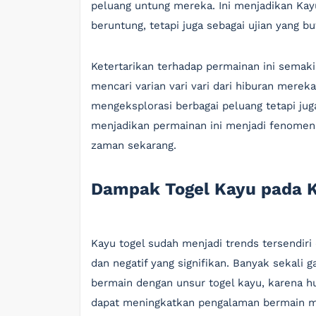
peluang untung mereka. Ini menjadikan Kay
beruntung, tetapi juga sebagai ujian yang bu
Ketertarikan terhadap permainan ini semak
mencari varian vari vari dari hiburan merek
mengeksplorasi berbagai peluang tetapi juga
menjadikan permainan ini menjadi fenomen
zaman sekarang.
Dampak Togel Kayu pada 
Kayu togel sudah menjadi trends tersendir
dan negatif yang signifikan. Banyak sekal
bermain dengan unsur togel kayu, karena 
dapat meningkatkan pengalaman bermain mer