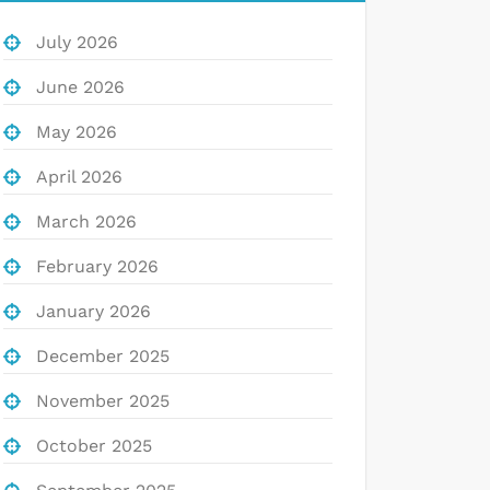
July 2026
June 2026
May 2026
April 2026
March 2026
February 2026
January 2026
December 2025
November 2025
October 2025