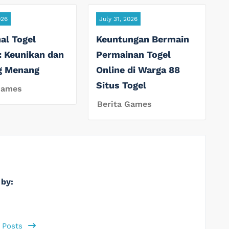
026
July 31, 2026
al Togel
Keuntungan Bermain
: Keunikan dan
Permainan Togel
g Menang
Online di Warga 88
Situs Togel
Games
Berita Games
 by:
l Posts