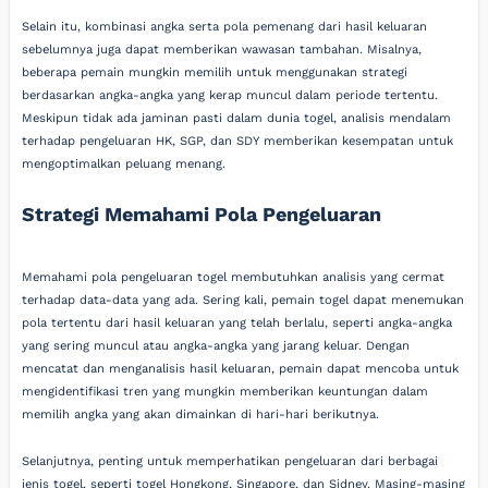
Selain itu, kombinasi angka serta pola pemenang dari hasil keluaran
sebelumnya juga dapat memberikan wawasan tambahan. Misalnya,
beberapa pemain mungkin memilih untuk menggunakan strategi
berdasarkan angka-angka yang kerap muncul dalam periode tertentu.
Meskipun tidak ada jaminan pasti dalam dunia togel, analisis mendalam
terhadap pengeluaran HK, SGP, dan SDY memberikan kesempatan untuk
mengoptimalkan peluang menang.
Strategi Memahami Pola Pengeluaran
Memahami pola pengeluaran togel membutuhkan analisis yang cermat
terhadap data-data yang ada. Sering kali, pemain togel dapat menemukan
pola tertentu dari hasil keluaran yang telah berlalu, seperti angka-angka
yang sering muncul atau angka-angka yang jarang keluar. Dengan
mencatat dan menganalisis hasil keluaran, pemain dapat mencoba untuk
mengidentifikasi tren yang mungkin memberikan keuntungan dalam
memilih angka yang akan dimainkan di hari-hari berikutnya.
Selanjutnya, penting untuk memperhatikan pengeluaran dari berbagai
jenis togel, seperti togel Hongkong, Singapore, dan Sidney. Masing-masing