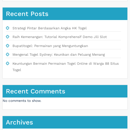
Recent Posts
Strategi Pintar Berdasarkan Angka HK Togel
Raih Kemenangan: Tutorial Komprehensif Demo Jili Slot
Bupatitogel: Permainan yang Menguntungkan
Mengenal Togel Sydney: Keunikan dan Peluang Menang
Keuntungan Bermain Permainan Togel Online di Warga 88 Situs
Togel
Recent Comments
No comments to show.
Archives