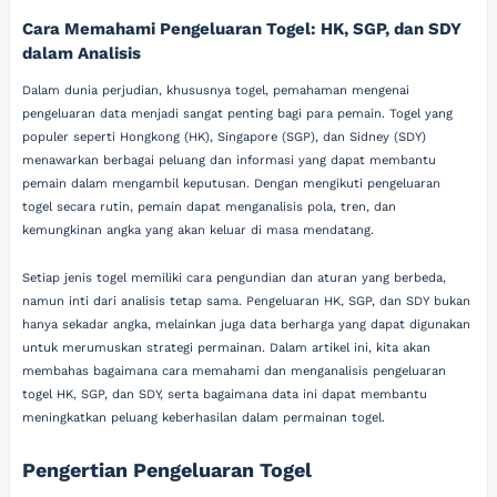
Cara Memahami Pengeluaran Togel: HK, SGP, dan SDY
dalam Analisis
Dalam dunia perjudian, khususnya togel, pemahaman mengenai
pengeluaran data menjadi sangat penting bagi para pemain. Togel yang
populer seperti Hongkong (HK), Singapore (SGP), dan Sidney (SDY)
menawarkan berbagai peluang dan informasi yang dapat membantu
pemain dalam mengambil keputusan. Dengan mengikuti pengeluaran
togel secara rutin, pemain dapat menganalisis pola, tren, dan
kemungkinan angka yang akan keluar di masa mendatang.
Setiap jenis togel memiliki cara pengundian dan aturan yang berbeda,
namun inti dari analisis tetap sama. Pengeluaran HK, SGP, dan SDY bukan
hanya sekadar angka, melainkan juga data berharga yang dapat digunakan
untuk merumuskan strategi permainan. Dalam artikel ini, kita akan
membahas bagaimana cara memahami dan menganalisis pengeluaran
togel HK, SGP, dan SDY, serta bagaimana data ini dapat membantu
meningkatkan peluang keberhasilan dalam permainan togel.
Pengertian Pengeluaran Togel