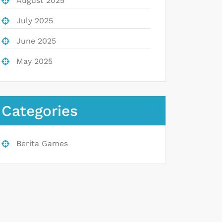
August 2025
July 2025
June 2025
May 2025
Categories
Berita Games