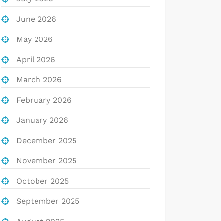
June 2026
May 2026
April 2026
March 2026
February 2026
January 2026
December 2025
November 2025
October 2025
September 2025