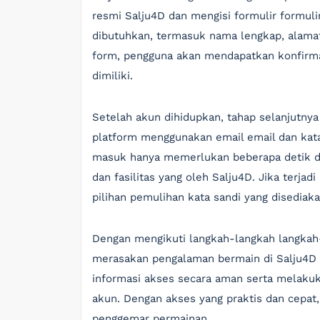
resmi Salju4D dan mengisi formulir formuli
dibutuhkan, termasuk nama lengkap, alamat
form, pengguna akan mendapatkan konfirma
dimiliki.
Setelah akun dihidupkan, tahap selanjutnya
platform menggunakan email email dan kata 
masuk hanya memerlukan beberapa detik d
dan fasilitas yang oleh Salju4D. Jika terja
pilihan pemulihan kata sandi yang disediak
Dengan mengikuti langkah-langkah langkah
merasakan pengalaman bermain di Salju4D
informasi akses secara aman serta melakuk
akun. Dengan akses yang praktis dan cepat, 
penggemar permainan.