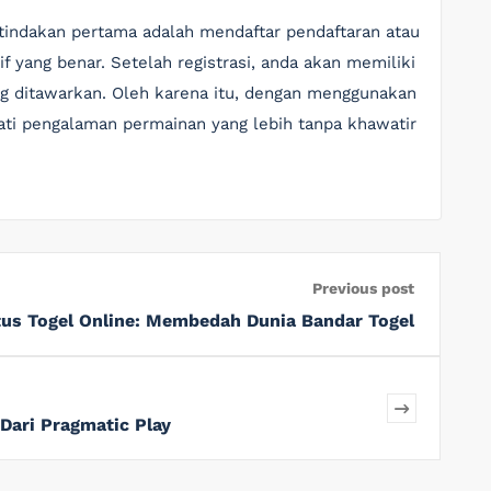
, tindakan pertama adalah mendaftar pendaftaran atau
 yang benar. Setelah registrasi, anda akan memiliki
 ditawarkan. Oleh karena itu, dengan menggunakan
ati pengalaman permainan yang lebih tanpa khawatir
Previous post
tus Togel Online: Membedah Dunia Bandar Togel
Dari Pragmatic Play