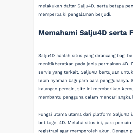
melakukan daftar Salju4D, serta betapa pen
memperbaiki pengalaman berjudi.
Memahami Salju4D serta 
Salju4D adalah situs yang dirancang bagi b
menitikberatkan pada jenis permainan 4D.
servis yang terkait, Salju4D bertujuan unt
lebih nyaman bagi para para penggunanya. S
kalangan pemain, site ini memberikan kem
membantu pengguna dalam mencari angka h
Fungsi utama utama dari platform Salju4D 
bet togel 4D. Melalui situs ini, para pema
registrasi agar memperoleh akun. Dengan 