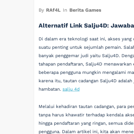
By
RAf4L
In
Berita Games
Alternatif Link Salju4D: Jawab
Di dalam era teknologi saat ini, akses yang
suatu penting untuk sejumlah pemain. Sala
banyak penggemar judi yaitu Salju4D. Deng
tahapan pendaftaran, Salju4D menawarkan e
beberapa pengguna mungkin mengalami mas
karena itu, tautan cadangan Salju4D adala
hambatan.
salju 4d
Melalui kehadiran tautan cadangan, para p
tanpa harus khawatir terhadap kendala akses
hingga pendaftaran yang ringan, semua did
pengguna. Dalam artikel ini, kita akan men