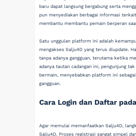
baru dapat langsung bergabung serta mengg
pun menyediakan berbagai informasi terkait
membantu membantu pemain berperan saat 
Satu unggulan platform ini adalah kemamp
mengakses Salju4D yang terus diupdate. Ha
tanpa adanya gangguan, terutama ketika me
adanya tautan cadangan ini, pengunjung ta
bermain, menyebabkan platform ini sebagai
gangguan.
Cara Login dan Daftar pad
Agar memulai memanfaatkan Salju4D, langka
Salju4D. Proses registrasi sangat simpel d