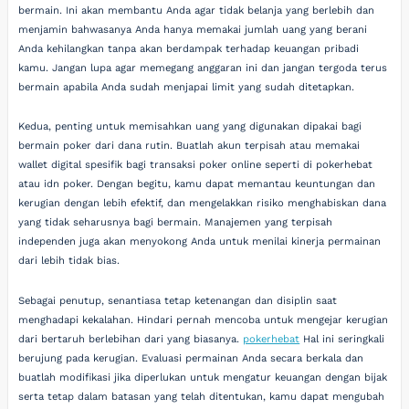
bermain. Ini akan membantu Anda agar tidak belanja yang berlebih dan
menjamin bahwasanya Anda hanya memakai jumlah uang yang berani
Anda kehilangkan tanpa akan berdampak terhadap keuangan pribadi
kamu. Jangan lupa agar memegang anggaran ini dan jangan tergoda terus
bermain apabila Anda sudah menjapai limit yang sudah ditetapkan.
Kedua, penting untuk memisahkan uang yang digunakan dipakai bagi
bermain poker dari dana rutin. Buatlah akun terpisah atau memakai
wallet digital spesifik bagi transaksi poker online seperti di pokerhebat
atau idn poker. Dengan begitu, kamu dapat memantau keuntungan dan
kerugian dengan lebih efektif, dan mengelakkan risiko menghabiskan dana
yang tidak seharusnya bagi bermain. Manajemen yang terpisah
independen juga akan menyokong Anda untuk menilai kinerja permainan
dari lebih tidak bias.
Sebagai penutup, senantiasa tetap ketenangan dan disiplin saat
menghadapi kekalahan. Hindari pernah mencoba untuk mengejar kerugian
dari bertaruh berlebihan dari yang biasanya.
pokerhebat
Hal ini seringkali
berujung pada kerugian. Evaluasi permainan Anda secara berkala dan
buatlah modifikasi jika diperlukan untuk mengatur keuangan dengan bijak
serta tetap dalam batasan yang telah ditentukan, kamu dapat mengubah