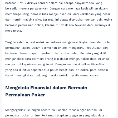
batasan untuk dirinya sendiri dalam hal berapa banyak modal yang
bersedia mereka pertaruhkan. Dengan cara menjaga kedisiplinan dalam
memanage uang, pemain bisa menjauhkan diri dari kekalahan yang besar
dan meminimalisir risiko. Strategi ini dapat diterapkan dengan baik ketika
bermain permainan online, karena itu tidak ada tekanan dari lawannya di
meja nyata.
Yang terakhir, krusial untuk senantiasa mengawasi tingkah laku dan pola
permainan lawan. Dalam permainan online, mengetahui keputusan dan
kebiasaan lawan dapat memberi nilai tambah lebih. Pemain yang aktif
menganalisis cara bermain orang lain dapat menggunakan data ini untuk
mengambil keputusan yang tepat. Dengan memaksimalkan fitur-fitur
yang ada di situs seperti situs poker hebat dan idn poker, para pemain
dapat meningkatkan peluang mereka untuk meraih kemenangan.
Mengelola Finansial dalam Bermain
Permainan Poker
Mengorganisir keuangan secara baik adalah rahasia agar berhasil di
permainan poker online. Pertama, tetapkan anggaran yang jelas dalam