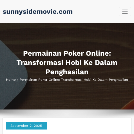
Skip
sunnysidemovie.com
to
content
Permainan Poker Online:
Transformasi Hobi Ke Dalam
Penghasilan
Home
»
Permainan Poker Online: Transformasi Hobi Ke Dalam Penghasilan
September 2, 2025