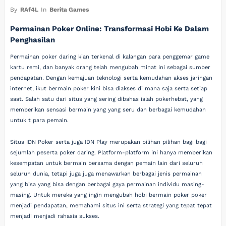
By
RAf4L
In
Berita Games
Permainan Poker Online: Transformasi Hobi Ke Dalam
Penghasilan
Permainan poker daring kian terkenal di kalangan para penggemar game
kartu remi, dan banyak orang telah mengubah minat ini sebagai sumber
pendapatan. Dengan kemajuan teknologi serta kemudahan akses jaringan
internet, ikut bermain poker kini bisa diakses di mana saja serta setiap
saat. Salah satu dari situs yang sering dibahas ialah pokerhebat, yang
memberikan sensasi bermain yang yang seru dan berbagai kemudahan
untuk t para pemain.
Situs IDN Poker serta juga IDN Play merupakan pilihan pilihan bagi bagi
sejumlah peserta poker daring. Platform-platform ini hanya memberikan
kesempatan untuk bermain bersama dengan pemain lain dari seluruh
seluruh dunia, tetapi juga juga menawarkan berbagai jenis permainan
yang bisa yang bisa dengan berbagai gaya permainan individu masing-
masing. Untuk mereka yang ingin mengubah hobi bermain poker poker
menjadi pendapatan, memahami situs ini serta strategi yang tepat tepat
menjadi menjadi rahasia sukses.