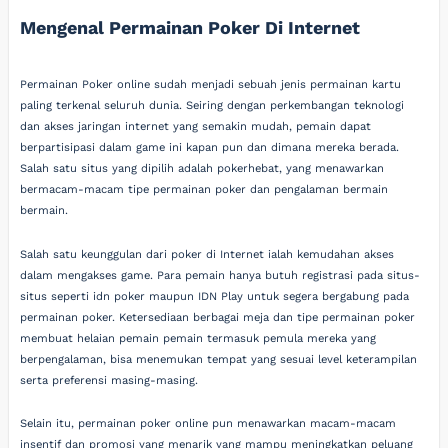
Mengenal Permainan Poker Di Internet
Permainan Poker online sudah menjadi sebuah jenis permainan kartu
paling terkenal seluruh dunia. Seiring dengan perkembangan teknologi
dan akses jaringan internet yang semakin mudah, pemain dapat
berpartisipasi dalam game ini kapan pun dan dimana mereka berada.
Salah satu situs yang dipilih adalah pokerhebat, yang menawarkan
bermacam-macam tipe permainan poker dan pengalaman bermain
bermain.
Salah satu keunggulan dari poker di Internet ialah kemudahan akses
dalam mengakses game. Para pemain hanya butuh registrasi pada situs-
situs seperti idn poker maupun IDN Play untuk segera bergabung pada
permainan poker. Ketersediaan berbagai meja dan tipe permainan poker
membuat helaian pemain pemain termasuk pemula mereka yang
berpengalaman, bisa menemukan tempat yang sesuai level keterampilan
serta preferensi masing-masing.
Selain itu, permainan poker online pun menawarkan macam-macam
insentif dan promosi yang menarik yang mampu meningkatkan peluang