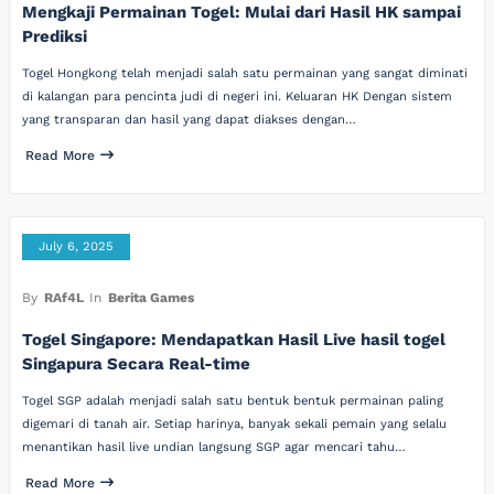
Mengkaji Permainan Togel: Mulai dari Hasil HK sampai
Prediksi
Togel Hongkong telah menjadi salah satu permainan yang sangat diminati
di kalangan para pencinta judi di negeri ini. Keluaran HK Dengan sistem
yang transparan dan hasil yang dapat diakses dengan…
Read More
July 6, 2025
By
RAf4L
In
Berita Games
Togel Singapore: Mendapatkan Hasil Live hasil togel
Singapura Secara Real-time
Togel SGP adalah menjadi salah satu bentuk bentuk permainan paling
digemari di tanah air. Setiap harinya, banyak sekali pemain yang selalu
menantikan hasil live undian langsung SGP agar mencari tahu…
Read More