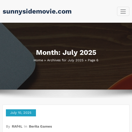
Skip
sunnysidemovie.com
to
content
Month:
July 2025
Home
»
Archives for July 2025
»
Page 6
July 10, 2025
By
RAf4L
In
Berita Games