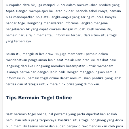
Kumpulan data hk juga menjadi kunci dalam merumuskan prediksi yang
tepat. Dengan mempelajari keluaran hk dari periode sebelumnya, pemain
bisa mendapatkan pola atau angka-angka yang sering muncul. Banyak
bandar togel Hongkong menawarkan informasi lengkap mengenai
pengeluaran hk yang dapat diakses dengan mudah. Oleh karena itu,
pemain harus rajin memantau informasi terbaru dari situs-situs togel
yang terpercaya.
Selain itu, mengikuti live draw HK juga membantu pemain dalam
mendapatkan pengalaman lebih saat melakukan prediksi. Melihat hasil
langsung dari live Hongkong memberi kesempatan untuk memahami
jalannya permainan dengan lebih baik. Dengan menggabungkan semua
informasi ini, pemain togel online dapat merumuskan prediksi yang lebih
cerdas dan strategis untuk meraih hk prize yang diimpikan.
Tips Bermain Togel Online
Saat bermain togel online, hal pertama yang perlu diperhatikan adalah
pemilihan situs yang terpercaya. Pastikan situs togel hongkong yang Anda
pilih memiliki lisensi resmi dan sudah banyak direkomendasikan oleh para