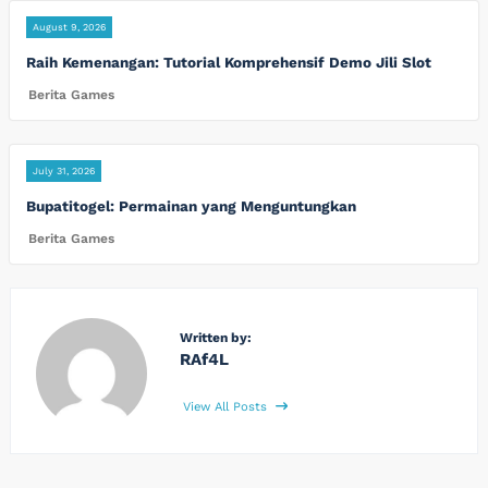
August 9, 2026
Raih Kemenangan: Tutorial Komprehensif Demo Jili Slot
Berita Games
July 31, 2026
Bupatitogel: Permainan yang Menguntungkan
Berita Games
Written by:
RAf4L
View All Posts