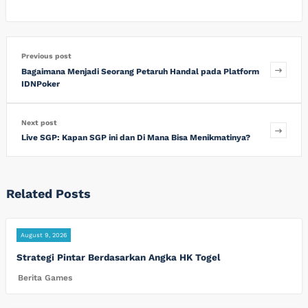
Previous post
Bagaimana Menjadi Seorang Petaruh Handal pada Platform
IDNPoker
Next post
Live SGP: Kapan SGP ini dan Di Mana Bisa Menikmatinya?
Related Posts
August 9, 2026
Strategi Pintar Berdasarkan Angka HK Togel
Berita Games