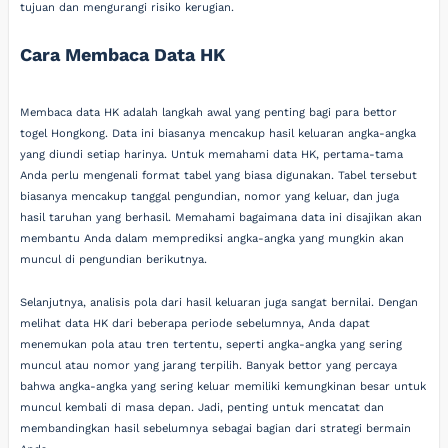
tujuan dan mengurangi risiko kerugian.
Cara Membaca Data HK
Membaca data HK adalah langkah awal yang penting bagi para bettor
togel Hongkong. Data ini biasanya mencakup hasil keluaran angka-angka
yang diundi setiap harinya. Untuk memahami data HK, pertama-tama
Anda perlu mengenali format tabel yang biasa digunakan. Tabel tersebut
biasanya mencakup tanggal pengundian, nomor yang keluar, dan juga
hasil taruhan yang berhasil. Memahami bagaimana data ini disajikan akan
membantu Anda dalam memprediksi angka-angka yang mungkin akan
muncul di pengundian berikutnya.
Selanjutnya, analisis pola dari hasil keluaran juga sangat bernilai. Dengan
melihat data HK dari beberapa periode sebelumnya, Anda dapat
menemukan pola atau tren tertentu, seperti angka-angka yang sering
muncul atau nomor yang jarang terpilih. Banyak bettor yang percaya
bahwa angka-angka yang sering keluar memiliki kemungkinan besar untuk
muncul kembali di masa depan. Jadi, penting untuk mencatat dan
membandingkan hasil sebelumnya sebagai bagian dari strategi bermain