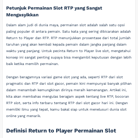
Petunjuk Permainan Slot RTP yang Sangat
Mengasyikkan
Dalam alam judi di dunia maya, permainan slot adalah salah satu opsi
paling populer di antara pemain. Satu kata yang sering dibicarakan adalah
Return to Player dan RTP. RTP menunjukkan prosentase dari total jumlah
taruhan yang akan kembali kepada pemain dalam jangka panjang dalam
waktu yang panjang. Untuk pecinta Return to Player live slot, mengetahui
konsep ini sangat penting supaya bisa mengambil keputusan dengan lebih
baik ketika memilih permainan.
Dengan beragamnya variasi game slot yang ada, seperti RTP dari slot
pragmatic dan RTP dari slot gacor, pemain kini mempunyai banyak pilihan
dalam menambah kemungkinan dirinya meraih kemenangan. Artikel ini,
kita akan membahas mengulas beragam aspek tentang live RTP, bocoran
RTP slot, serta info terbaru tentang RTP dari slot gacor hari ini. Dengan
memiliki ilmu yang tepat, kamu bakal siap untuk menelusuri dunia slot
online yang menarik.
Definisi Return to Player Permainan Slot