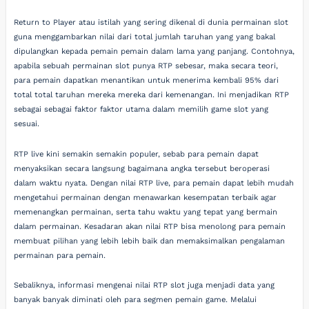
Return to Player atau istilah yang sering dikenal di dunia permainan slot
guna menggambarkan nilai dari total jumlah taruhan yang yang bakal
dipulangkan kepada pemain pemain dalam lama yang panjang. Contohnya,
apabila sebuah permainan slot punya RTP sebesar, maka secara teori,
para pemain dapatkan menantikan untuk menerima kembali 95% dari
total total taruhan mereka mereka dari kemenangan. Ini menjadikan RTP
sebagai sebagai faktor faktor utama dalam memilih game slot yang
sesuai.
RTP live kini semakin semakin populer, sebab para pemain dapat
menyaksikan secara langsung bagaimana angka tersebut beroperasi
dalam waktu nyata. Dengan nilai RTP live, para pemain dapat lebih mudah
mengetahui permainan dengan menawarkan kesempatan terbaik agar
memenangkan permainan, serta tahu waktu yang tepat yang bermain
dalam permainan. Kesadaran akan nilai RTP bisa menolong para pemain
membuat pilihan yang lebih lebih baik dan memaksimalkan pengalaman
permainan para pemain.
Sebaliknya, informasi mengenai nilai RTP slot juga menjadi data yang
banyak banyak diminati oleh para segmen pemain game. Melalui