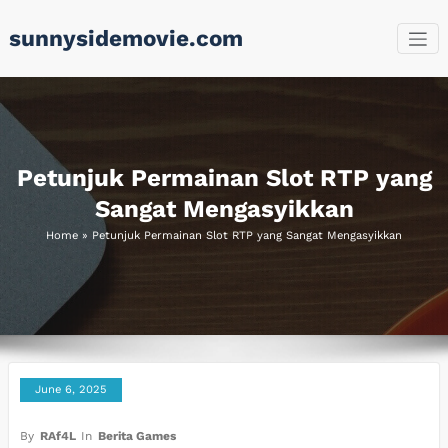
Skip
sunnysidemovie.com
to
content
Petunjuk Permainan Slot RTP yang
Sangat Mengasyikkan
Home
»
Petunjuk Permainan Slot RTP yang Sangat Mengasyikkan
June 6, 2025
By
RAf4L
In
Berita Games