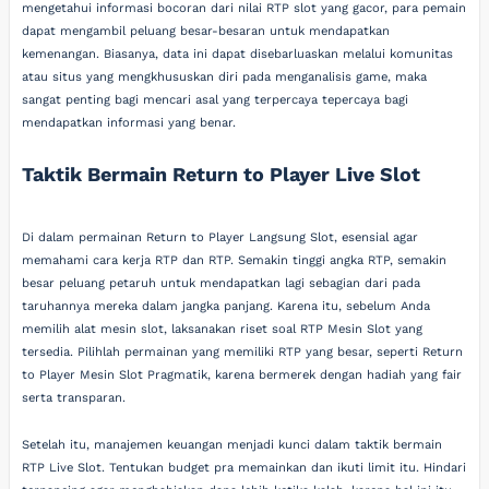
mengetahui informasi bocoran dari nilai RTP slot yang gacor, para pemain
dapat mengambil peluang besar-besaran untuk mendapatkan
kemenangan. Biasanya, data ini dapat disebarluaskan melalui komunitas
atau situs yang mengkhususkan diri pada menganalisis game, maka
sangat penting bagi mencari asal yang terpercaya tepercaya bagi
mendapatkan informasi yang benar.
Taktik Bermain Return to Player Live Slot
Di dalam permainan Return to Player Langsung Slot, esensial agar
memahami cara kerja RTP dan RTP. Semakin tinggi angka RTP, semakin
besar peluang petaruh untuk mendapatkan lagi sebagian dari pada
taruhannya mereka dalam jangka panjang. Karena itu, sebelum Anda
memilih alat mesin slot, laksanakan riset soal RTP Mesin Slot yang
tersedia. Pilihlah permainan yang memiliki RTP yang besar, seperti Return
to Player Mesin Slot Pragmatik, karena bermerek dengan hadiah yang fair
serta transparan.
Setelah itu, manajemen keuangan menjadi kunci dalam taktik bermain
RTP Live Slot. Tentukan budget pra memainkan dan ikuti limit itu. Hindari