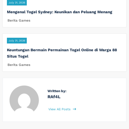
July 31, 2026
Mengenal Togel Sydney: Keunikan dan Peluang Menang
Berita Games
July 31, 2026
Keuntungan Bermain Permainan Togel Online di Warga 88
Situs Togel
Berita Games
Written by:
RAf4L
View All Posts