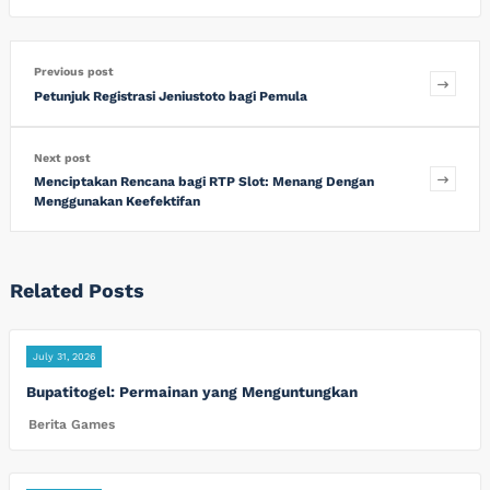
Previous post
Petunjuk Registrasi Jeniustoto bagi Pemula
Next post
Menciptakan Rencana bagi RTP Slot: Menang Dengan
Menggunakan Keefektifan
Related Posts
July 31, 2026
Bupatitogel: Permainan yang Menguntungkan
Berita Games