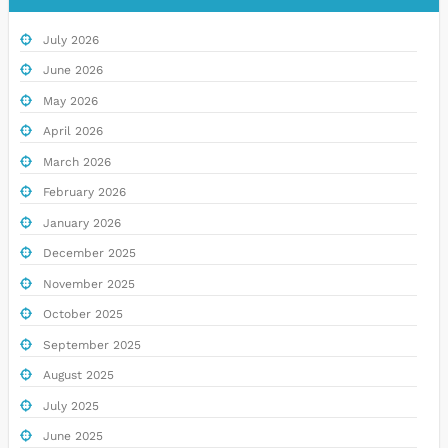
July 2026
June 2026
May 2026
April 2026
March 2026
February 2026
January 2026
December 2025
November 2025
October 2025
September 2025
August 2025
July 2025
June 2025