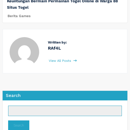
Keuntungan Bermain Permainan Togel Online di Warga 88
Situs Togel
Berita Games
Written by:
RAf4L
View All Posts
Search
Search